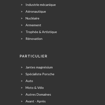
>
Industrie mécanique
>
Aéronautique
>
Nucléaire
>
Armement
>
Trophée & Artistique
>
Rénovation
PARTICULIER
>
Jantes magnésium
>
Spécialiste Porsche
>
Auto
>
Moto & Vélo
>
Autres Domaines
>
Avant - Après