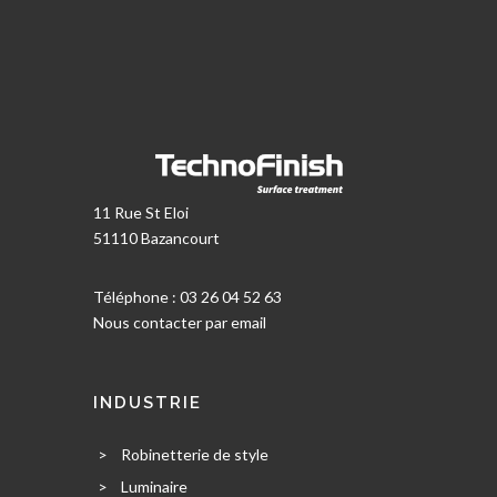
11 Rue St Eloi
51110 Bazancourt
Téléphone : 03 26 04 52 63
Nous contacter par email
INDUSTRIE
>
Robinetterie de style
>
Luminaire