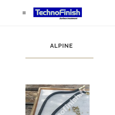
ALPINE