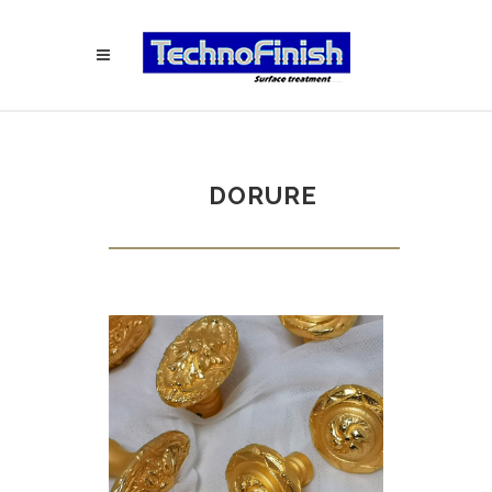
DORURE