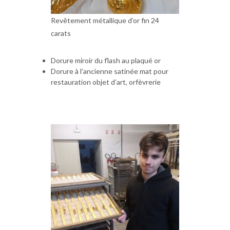
Revêtement métallique d’or fin 24
carats
Dorure miroir du flash au plaqué or
Dorure à l’ancienne satinée mat pour
restauration objet d’art, orfèvrerie