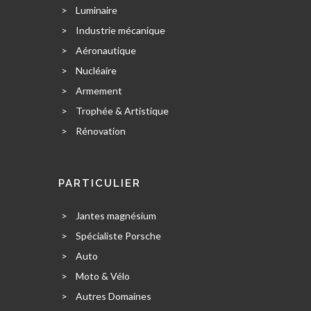
>
Luminaire
>
Industrie mécanique
>
Aéronautique
>
Nucléaire
>
Armement
>
Trophée & Artistique
>
Rénovation
PARTICULIER
>
Jantes magnésium
>
Spécialiste Porsche
>
Auto
>
Moto & Vélo
>
Autres Domaines