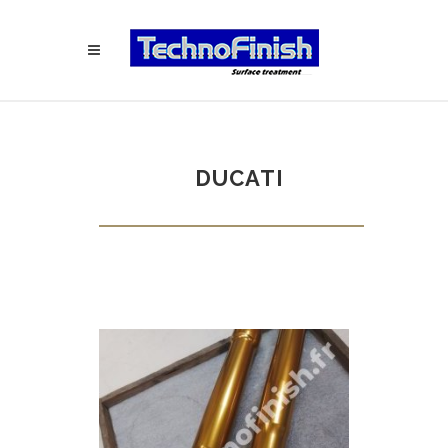
DUCATI