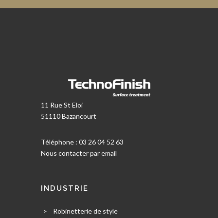
11 Rue St Eloi
51110 Bazancourt
Téléphone : 03 26 04 52 63
Nous contacter par email
INDUSTRIE
>
Robinetterie de style