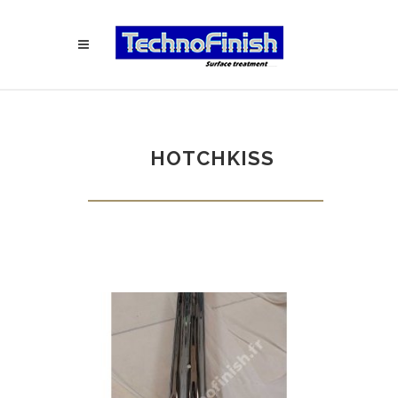
HOTCHKISS