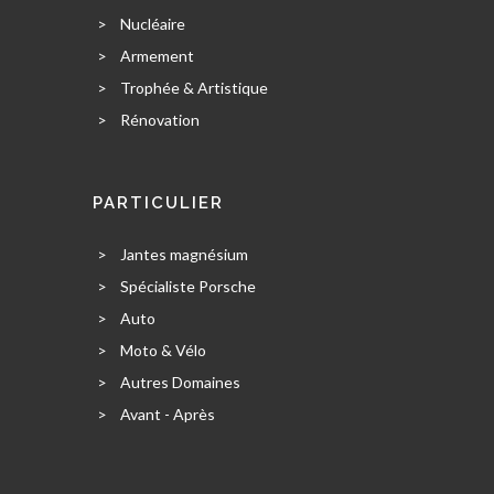
>
Nucléaire
>
Armement
>
Trophée & Artistique
>
Rénovation
PARTICULIER
>
Jantes magnésium
>
Spécialiste Porsche
>
Auto
>
Moto & Vélo
>
Autres Domaines
>
Avant - Après