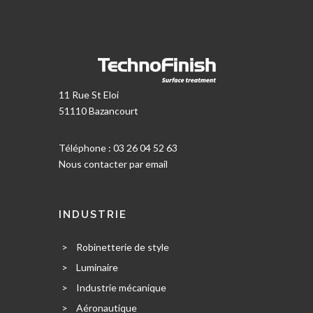
11 Rue St Eloi
51110 Bazancourt
Téléphone : 03 26 04 52 63
Nous contacter par email
INDUSTRIE
>
Robinetterie de style
>
Luminaire
>
Industrie mécanique
>
Aéronautique