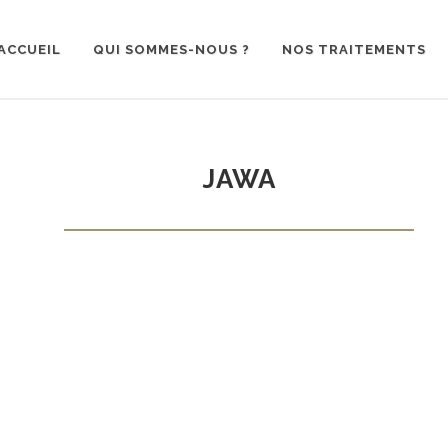
ACCUEIL
QUI SOMMES-NOUS ?
NOS TRAITEMENTS
JAWA