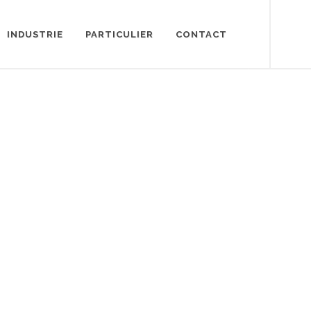
INDUSTRIE
PARTICULIER
CONTACT