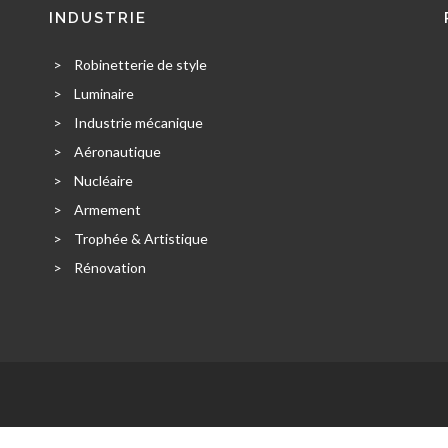
INDUSTRIE
>
Robinetterie de style
>
Luminaire
>
Industrie mécanique
>
Aéronautique
>
Nucléaire
>
Armement
>
Trophée & Artistique
>
Rénovation