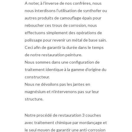
A noter, à l’inverse de nos confrères, nous
nous interdisons l’utilisation de synthofer ou
autres produits de camouflage épais pour
reboucher ces trous de corrosion, nous
effectuons simplement des opérations de
polissage pour revenir un métal de base sain.
Ceci afin de garantir la durée dans le temps
de notre restauration peinture.
Nous sommes dans une configuration de
traitement identique à la gamme d’origine du
constructeur.
Nous ne dévoilons pas les jantes en
magnésium et n’intervenons pas sur leur
structure.
Notre procédé de restauration 3 couches
avec traitement chimique par mordançage et
le seul moyen de garantir une anti-corrosion