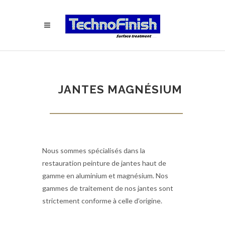
JANTES MAGNÉSIUM
Nous sommes spécialisés dans la
restauration peinture de jantes haut de
gamme en aluminium et magnésium. Nos
gammes de traitement de nos jantes sont
strictement conforme à celle d’origine.