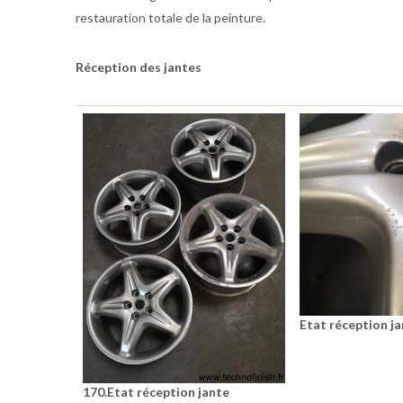
restauration totale de la peinture.
Réception des jantes
Etat réception j
170.Etat réception jante