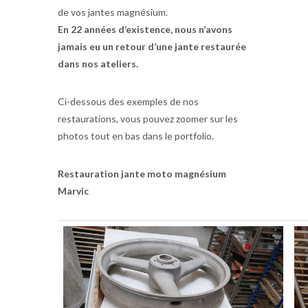
de vos jantes magnésium.
En 22 années d’existence, nous n’avons
jamais eu un retour d’une jante restaurée
dans nos ateliers.
Ci-dessous des exemples de nos
restaurations, vous pouvez zoomer sur les
photos tout en bas dans le portfolio.
Restauration jante moto magnésium
Marvic