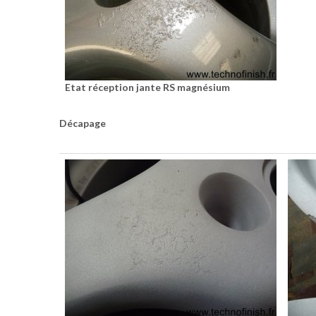
Etat réception jante RS magnésium
Décapage