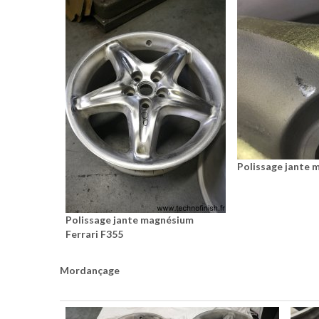
Polissage jante 
Polissage jante magnésium
Ferrari F355
Mordançage