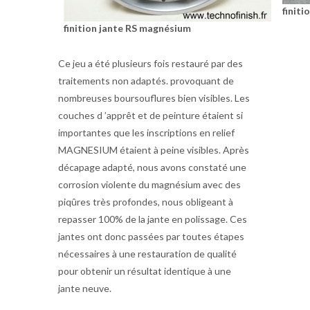
finit
finition jante RS magnésium
Ce jeu a été plusieurs fois restauré par des
traitements non adaptés. provoquant de
nombreuses boursouflures bien visibles. Les
couches d ’apprêt et de peinture étaient si
importantes que les inscriptions en relief
MAGNESIUM étaient à peine visibles. Après
décapage adapté, nous avons constaté une
corrosion violente du magnésium avec des
piqûres très profondes, nous obligeant à
repasser 100% de la jante en polissage. Ces
jantes ont donc passées par toutes étapes
nécessaires à une restauration de qualité
pour obtenir un résultat identique à une
jante neuve.