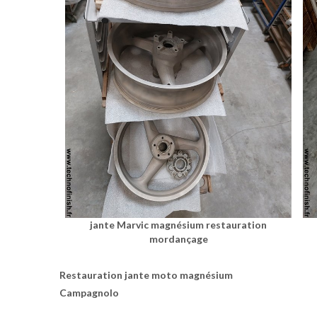
jante Marvic magnésium restauration
mordançage
Restauration jante moto magnésium
Campagnolo