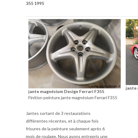
355 1995
jante
jante magnésium Design Ferrari F355
Finition peinture jante magnésium Ferrari F355
Jantes sortant de 3 restaurations
différentes récentes, et à chaque fois
frisures de la peinture seulement après 6
mois de roulage. Nous avons entrepris une