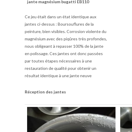
jante magnésium bugatti EB110
Ce jeu était dans un état identique aux
jantes ci-dessus : Boursouflures de la
peinture, bien visibles. Corrosion violente du
magnésium avec des piqûres très profondes,
nous obligeant à repasser 100% de la jante
en polissage. Ces jantes ont donc passées
par toutes étapes nécessaires à une
restauration de qualité pour obtenir un
résultat identique à une jante neuve
Réception des jantes