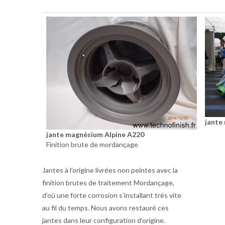
jante
jante magnésium Alpine A220
Finition brute de mordançage
Jantes à l’origine livrées non peintes avec la
finition brutes de traitement Mordançage,
d’où une forte corrosion s’installant très vite
au fil du temps. Nous avons restauré ces
jantes dans leur configuration d’origine.