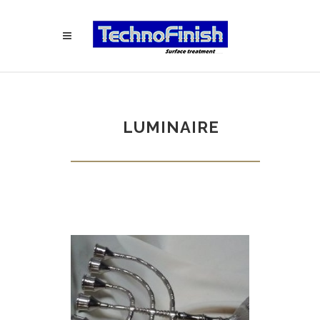
LUMINAIRE