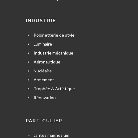
INDUSTRIE
>
Robinetterie de style
>
Luminaire
>
Industrie mécanique
>
Aéronautique
>
Nucléaire
>
Armement
>
Trophée & Artistique
>
Rénovation
PARTICULIER
>
Jantes magnésium