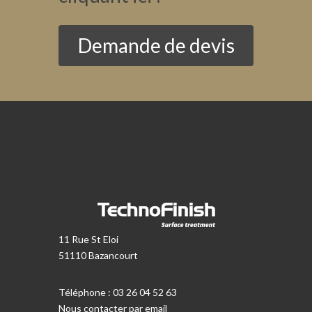
Demande de devis
11 Rue St Eloi
51110 Bazancourt
Téléphone : 03 26 04 52 63
Nous contacter par email