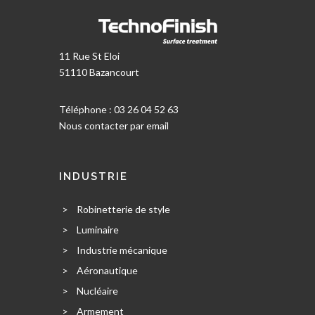
11 Rue St Eloi
51110 Bazancourt
Téléphone : 03 26 04 52 63
Nous contacter par email
INDUSTRIE
>
Robinetterie de style
>
Luminaire
>
Industrie mécanique
>
Aéronautique
>
Nucléaire
>
Armement