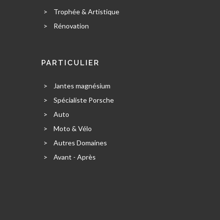
>
Trophée & Artistique
>
Rénovation
PARTICULIER
>
Jantes magnésium
>
Spécialiste Porsche
>
Auto
>
Moto & Vélo
>
Autres Domaines
>
Avant - Après