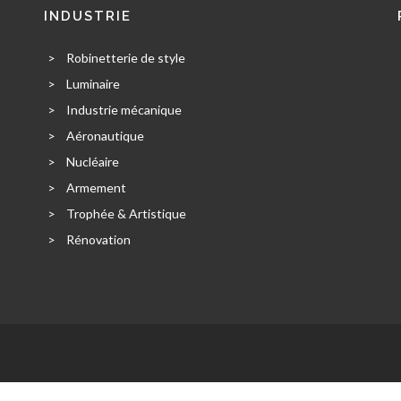
INDUSTRIE
>
Robinetterie de style
>
Luminaire
>
Industrie mécanique
>
Aéronautique
>
Nucléaire
>
Armement
>
Trophée & Artistique
>
Rénovation