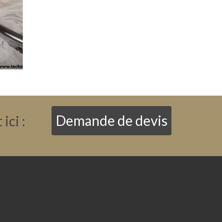
ici :
Demande de devis