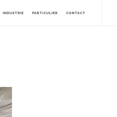
INDUSTRIE
PARTICULIER
CONTACT