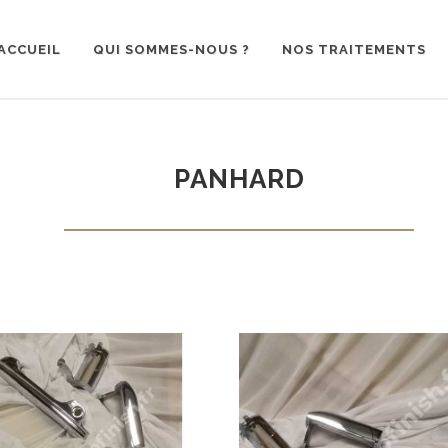
ACCUEIL
QUI SOMMES-NOUS ?
NOS TRAITEMENTS
PANHARD