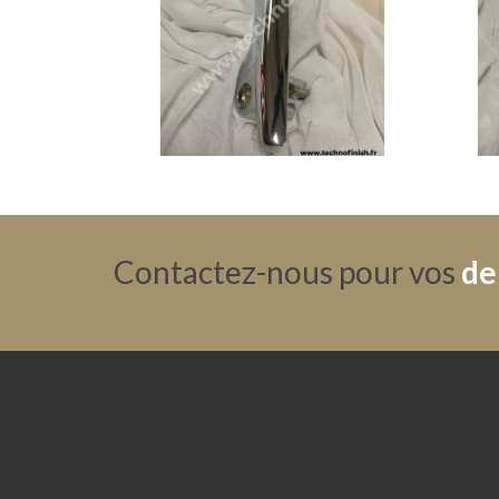
Contactez-nous pour vos
de