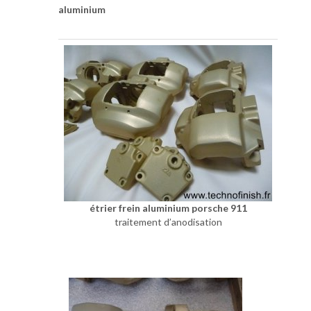
aluminium
étrier frein aluminium porsche 911
traitement d’anodisation