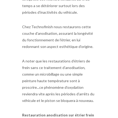
temps a se détériorer surtout lors des
périodes d’inactivités du véhicule.
Chez Technofinish nous restaurons cette
couche d’anodisation, assurant la longévité
du fonctionnement de l’étrier, en lui
redonnant son aspect esthétique d’origine.
A noter que les restaurations d’étriers de
frein sans ce traitement d’anodisation,
comme un microbillage ou une simple
peinture haute température sont à
proscrire...ce phénomène d’oxydation
reviendra vite après les périodes d’arrêts du
véhicule et le piston se bloquera à nouveau.
Restauration anodisation sur étrier frein