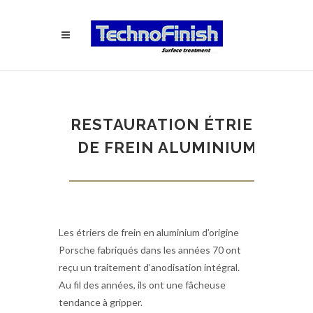
RESTAURATION ÉTRIER
DE FREIN ALUMINIUM
Les étriers de frein en aluminium d’origine
Porsche fabriqués dans les années 70 ont
reçu un traitement d’anodisation intégral.
Au fil des années, ils ont une fâcheuse
tendance à gripper.