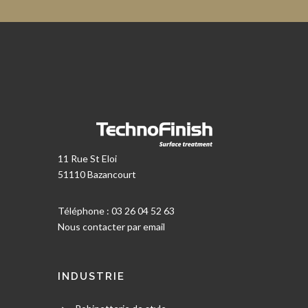
11 Rue St Eloi
51110 Bazancourt
Téléphone : 03 26 04 52 63
Nous contacter par email
INDUSTRIE