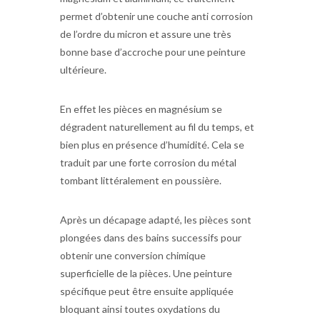
permet d’obtenir une couche anti corrosion
de l’ordre du micron et assure une très
bonne base d’accroche pour une peinture
ultérieure.
En effet les pièces en magnésium se
dégradent naturellement au fil du temps, et
bien plus en présence d’humidité. Cela se
traduit par une forte corrosion du métal
tombant littéralement en poussière.
Après un décapage adapté, les pièces sont
plongées dans des bains successifs pour
obtenir une conversion chimique
superficielle de la pièces. Une peinture
spécifique peut être ensuite appliquée
bloquant ainsi toutes oxydations du