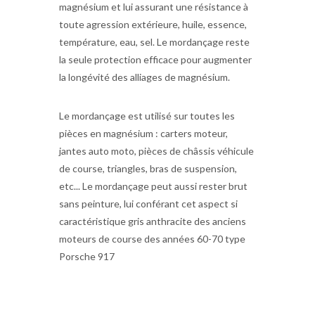
magnésium et lui assurant une résistance à
toute agression extérieure, huile, essence,
température, eau, sel. Le mordançage reste
la seule protection efficace pour augmenter
la longévité des alliages de magnésium.
Le mordançage est utilisé sur toutes les
pièces en magnésium : carters moteur,
jantes auto moto, pièces de châssis véhicule
de course, triangles, bras de suspension,
etc... Le mordançage peut aussi rester brut
sans peinture, lui conférant cet aspect si
caractéristique gris anthracite des anciens
moteurs de course des années 60-70 type
Porsche 917