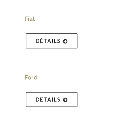
Fiat
DÉTAILS
Ford
DÉTAILS