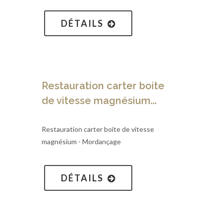
DÉTAILS
Restauration carter boite
de vitesse magnésium...
Restauration carter boite de vitesse
magnésium - Mordançage
DÉTAILS