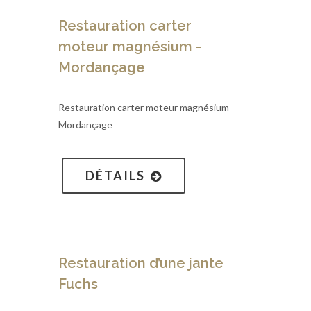
Restauration carter
moteur magnésium -
Mordançage
Restauration carter moteur magnésium -
Mordançage
DÉTAILS
Restauration d’une jante
Fuchs