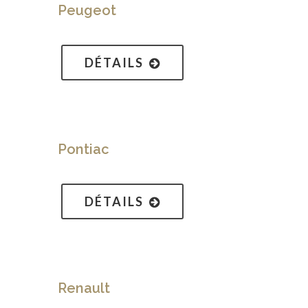
Peugeot
DÉTAILS
Pontiac
DÉTAILS
Renault