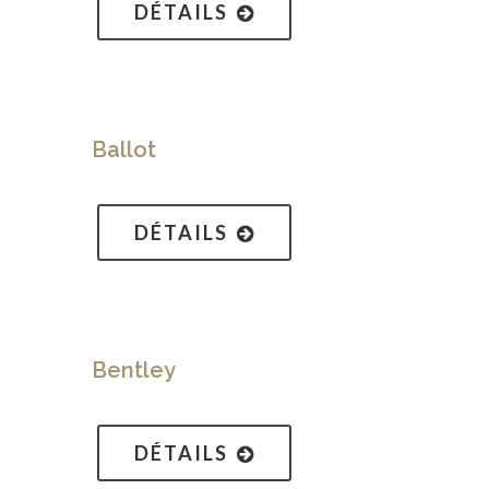
DÉTAILS
Ballot
DÉTAILS
Bentley
DÉTAILS