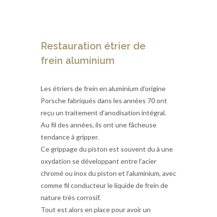
Restauration étrier de
frein aluminium
Les étriers de frein en aluminium d’origine
Porsche fabriqués dans les années 70 ont
reçu un traitement d’anodisation intégral.
Au fil des années, ils ont une fâcheuse
tendance à gripper.
Ce grippage du piston est souvent du à une
oxydation se développant entre l’acier
chromé ou inox du piston et l’aluminium, avec
comme fil conducteur le liquide de frein de
nature très corrosif.
Tout est alors en place pour avoir un