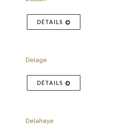
DÉTAILS
Delage
DÉTAILS
Delahaye