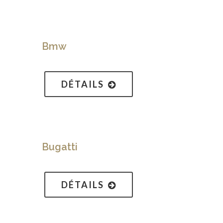
Bmw
DÉTAILS
Bugatti
DÉTAILS