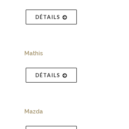
DÉTAILS
Mathis
DÉTAILS
Mazda