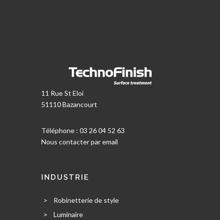
11 Rue St Eloi
51110 Bazancourt
Téléphone : 03 26 04 52 63
Nous contacter par email
INDUSTRIE
>
Robinetterie de style
>
Luminaire