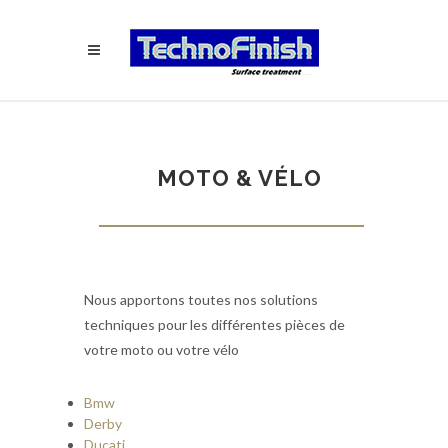
MOTO & VÉLO
Nous apportons toutes nos solutions
techniques pour les différentes pièces de
votre moto ou votre vélo
Bmw
Derby
Ducati