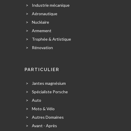
>
Industrie mécanique
>
Aéronautique
>
Nucléaire
>
Armement
>
Trophée & Artistique
>
Rénovation
PARTICULIER
>
Jantes magnésium
>
Spécialiste Porsche
>
Auto
>
Moto & Vélo
>
Autres Domaines
>
Avant - Après