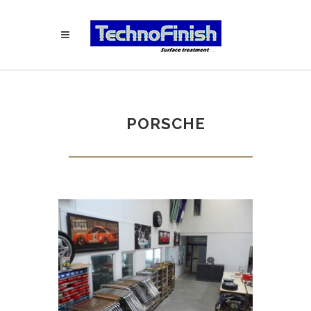
PORSCHE