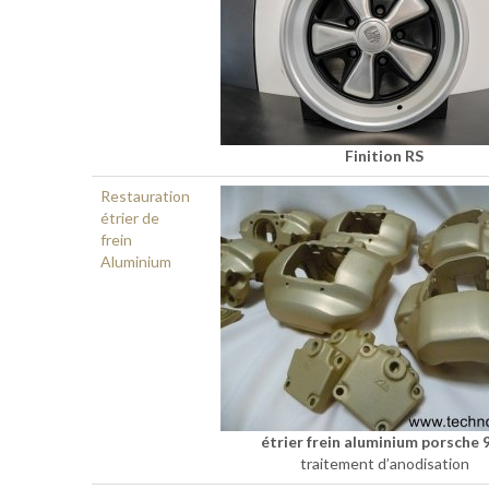
Finition RS
Restauration
étrier de
frein
Aluminium
étrier frein aluminium porsche 
traitement d’anodisation