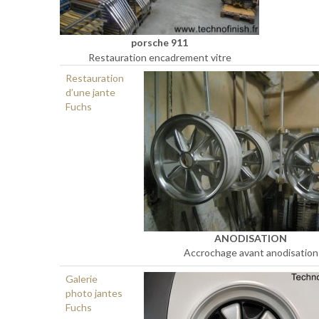
porsche 911
Restauration encadrement vitre
Restauration
d’une jante
Fuchs
ANODISATION
Accrochage avant anodisation
Galerie
photo jantes
Fuchs