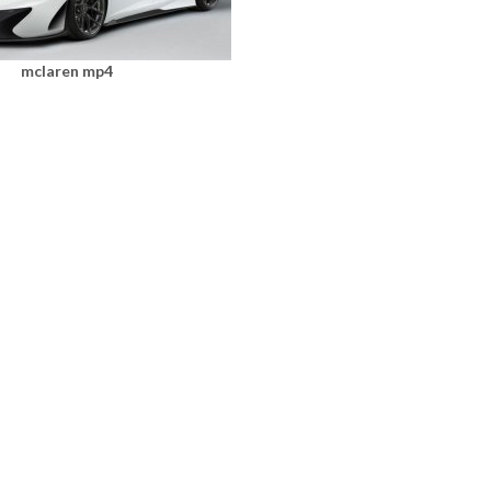
mclaren mp4