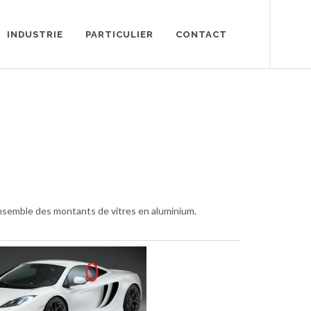
INDUSTRIE
PARTICULIER
CONTACT
ensemble des montants de vitres en aluminium.