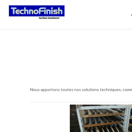
Nous apportons toutes nos solutions techniques, comm