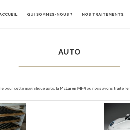
ACCUEIL
QUI SOMMES-NOUS ?
NOS TRAITEMENTS
AUTO
e pour cette magnifique auto, la
McLaren MP4
où nous avons traité l’